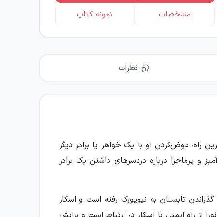
مشخصات
نمونه کتاب
نظرات
ین راه، عوض‌کردن او با یک خواهر یا برادر دیگر
 و پرماجرا درباره دردسرهای داشتن یک برادر
 گذراندن تابستان به نیویورک رفته است و اسکار
را از راه ایمیل با اسکار در ارتباط است و برایش