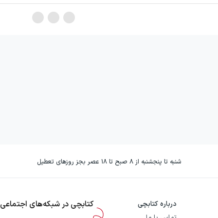
شنبه تا پنجشنبه از ۸ صبح تا ۱۸ عصر بجز روزهای تعطیل
کتابچی در شبکه‌های اجتماعی
درباره کتابچی
تماس با ما