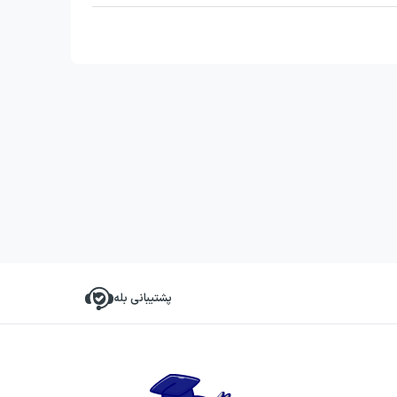
پشتیبانی بله