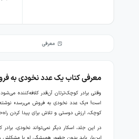
معرفی
معرفی کتاب یک عدد نخودی به فر
وقتی برادر کوچک‌ترتان آن‌قدر کلافه‌کننده می‌شو
است! «یک عدد نخودی به فروش می‌رسد» نوشته ک
کوچک، ارزش دوستی و تلاش برای پیدا کردن راه‌ح
در این جلد، اسکار دیگر نمی‌تواند نخودی، برادر
این‌بار باید بدون حضور همیشگی او با مشکلش روبه‌