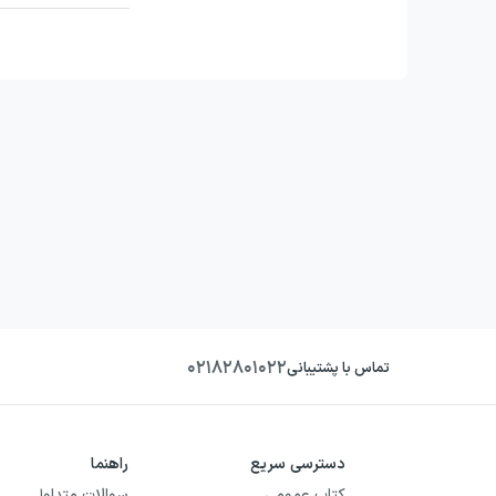
۰۲۱۸۲۸۰۱۰۲۲
تماس با پشتیبانی
دسترسی سریع
راهنما
کتاب عمومی
سوالات متداول