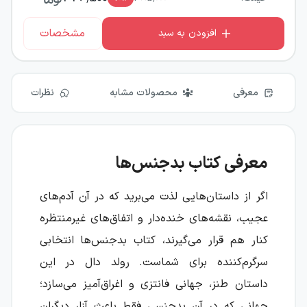
مشخصات
افزودن به سبد
معرفی
محصولات مشابه
نظرات
معرفی کتاب بدجنس‌ها
اگر از داستان‌هایی لذت می‌برید که در آن آدم‌های
عجیب، نقشه‌های خنده‌دار و اتفاق‌های غیرمنتظره
کنار هم قرار می‌گیرند، کتاب بدجنس‌ها انتخابی
سرگرم‌کننده برای شماست. رولد دال در این
داستان طنز، جهانی فانتزی و اغراق‌آمیز می‌سازد؛
جهانی که در آن بدجنسی فقط باعث آزار دیگران