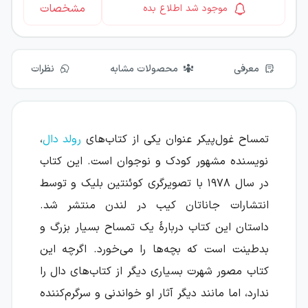
مشخصات
موجود شد اطلاع بده
معرفی
محصولات مشابه
نظرات
تمساح غول‌پیکر عنوان یکی از کتاب‌های
رولد دال
،
نویسنده مشهور کودک و نوجوان است. این کتاب
در سال ۱۹۷۸ با تصویرگری کوئنتین بلیک و توسط
انتشارات جاناتان کیب در لندن منتشر شد.
داستان این کتاب دربارهٔ یک تمساح بسیار بزرگ و
بدطینت است که بچه‌ها را می‌خورد. اگرچه این
کتاب مصور شهرت بسیاری دیگر از کتاب‌های دال را
ندارد، اما مانند دیگر آثار او خواندنی و سرگرم‌کننده