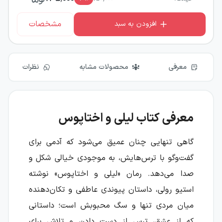
مشخصات
افزودن به سبد
معرفی
محصولات مشابه
نظرات
معرفی کتاب لیلی و اختاپوس
گاهی تنهایی چنان عمیق می‌شود که آدمی برای
گفت‌وگو با ترس‌هایش، به موجودی خیالی شکل و
صدا می‌دهد. رمان «لیلی و اختاپوس» نوشته
استیو رولی، داستان پیوندی عاطفی و تکان‌دهنده
میان مردی تنها و سگ محبوبش است؛ داستانی
که از عشق، ترس از دست دادن و تلاش برای