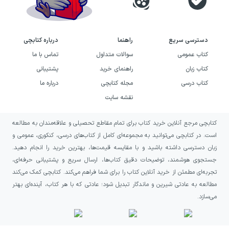
دسترسی سریع
راهنما
درباره کتابچی
کتاب عمومی
سوالات متداول
تماس با ما
کتاب زبان
راهنمای خرید
پشتیبانی
کتاب درسی
مجله کتابچی
درباره ما
نقشه سایت
کتابچی مرجع آنلاین خرید کتاب برای تمام مقاطع تحصیلی و علاقه‌مندان به مطالعه
است. در کتابچی می‌توانید به مجموعه‌ای کامل از کتاب‌های درسی، کنکوری، عمومی و
زبان دسترسی داشته باشید و با مقایسه قیمت‌ها، بهترین خرید را انجام دهید.
جستجوی هوشمند، توضیحات دقیق کتاب‌ها، ارسال سریع و پشتیبانی حرفه‌ای،
تجربه‌ای مطمئن از خرید آنلاین کتاب را برای شما فراهم می‌کند. کتابچی کمک می‌کند
مطالعه به عادتی شیرین و ماندگار تبدیل شود؛ عادتی که با هر کتاب، آینده‌ای بهتر
می‌سازد.