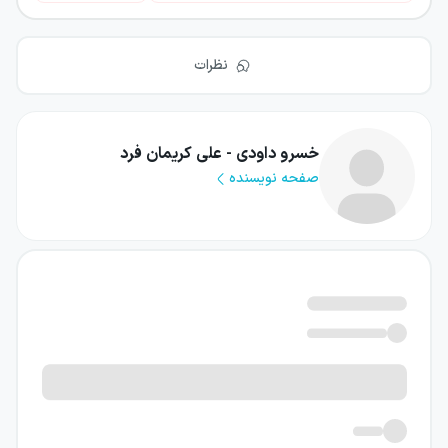
نظرات
خسرو داودی - علی کریمان فرد
صفحه نویسنده