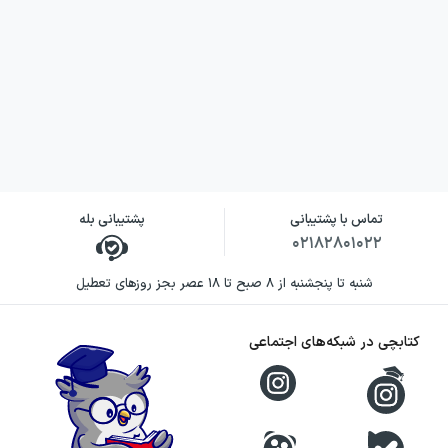
تماس با پشتیبانی
پشتیبانی بله
۰۲۱۸۲۸۰۱۰۲۲
شنبه تا پنجشنبه از ۸ صبح تا ۱۸ عصر بجز روزهای تعطیل
کتابچی در شبکه‌های اجتماعی