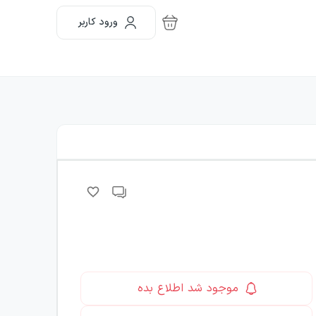
ورود کاربر
موجود شد اطلاع بده