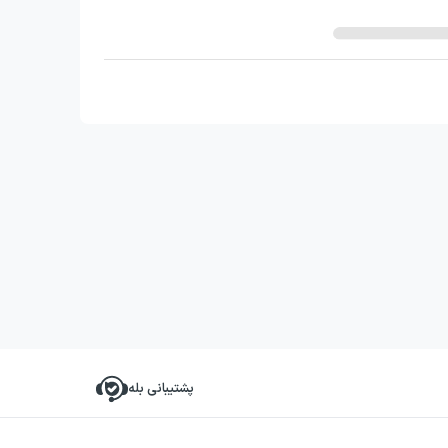
پشتیبانی بله