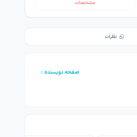
مشخصات
نظرات
صفحه نویسنده