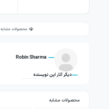
محصولات مشابه
Robin Sharma
دیگر آثار این نویسنده
محصولات مشابه