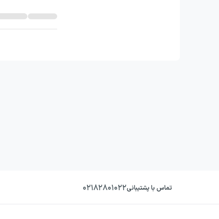
۰۲۱۸۲۸۰۱۰۲۲
تماس با پشتیبانی