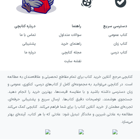
دسترسی سریع
راهنما
درباره کتابچی
کتاب عمومی
سوالات متداول
تماس با ما
کتاب زبان
راهنمای خرید
پشتیبانی
کتاب درسی
مجله کتابچی
درباره ما
نقشه سایت
کتابچی مرجع آنلاین خرید کتاب برای تمام مقاطع تحصیلی و علاقه‌مندان به مطالعه
است. در کتابچی می‌توانید به مجموعه‌ای کامل از کتاب‌های درسی، کنکوری، عمومی و
زبان دسترسی داشته باشید و با مقایسه قیمت‌ها، بهترین خرید را انجام دهید.
جستجوی هوشمند، توضیحات دقیق کتاب‌ها، ارسال سریع و پشتیبانی حرفه‌ای،
تجربه‌ای مطمئن از خرید آنلاین کتاب را برای شما فراهم می‌کند. کتابچی کمک می‌کند
مطالعه به عادتی شیرین و ماندگار تبدیل شود؛ عادتی که با هر کتاب، آینده‌ای بهتر
می‌سازد.