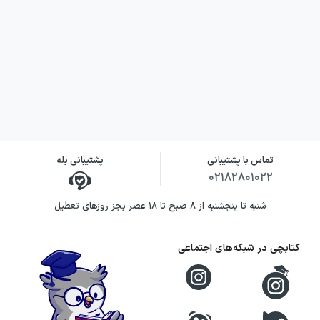
تماس با پشتیبانی
پشتیبانی بله
۰۲۱۸۲۸۰۱۰۲۲
شنبه تا پنجشنبه از ۸ صبح تا ۱۸ عصر بجز روزهای تعطیل
کتابچی در شبکه‌های اجتماعی