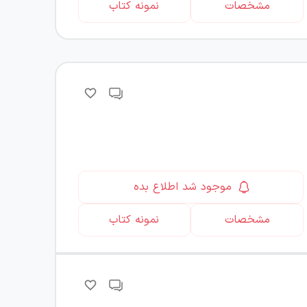
مشخصات
نمونه کتاب
موجود شد اطلاع بده
مشخصات
نمونه کتاب