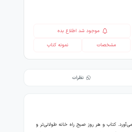
موجود شد اطلاع بده
مشخصات
نمونه کتاب
نظرات
آورد. کتاب و هر روز صبح راه خانه طولانی‌تر و