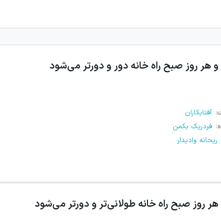
و هر روز صبح راه خانه دور و دورتر می‌شود
ت
:
آفتابکاران
ه
:
فردریک بکمن
ریحانه وادیدار
هر روز صبح راه خانه طولانی‌تر و دورتر می‌شود