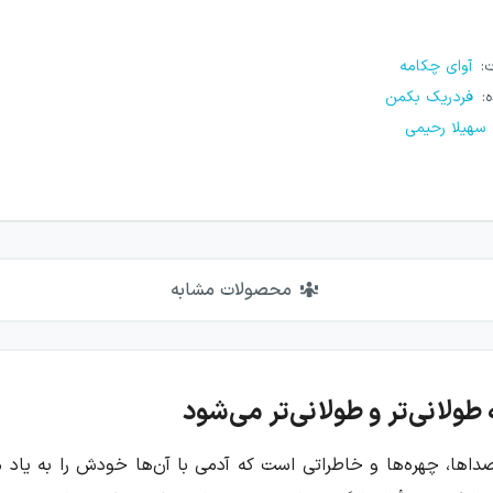
ت
:
آوای چکامه
ه
:
فردریک بکمن
سهیلا رحیمی
محصولات مشابه
طولانی‌تر و طولانی‌تر می‌شود
ا، چهره‌ها و خاطراتی است که آدمی با آن‌ها خودش را به یاد می‌