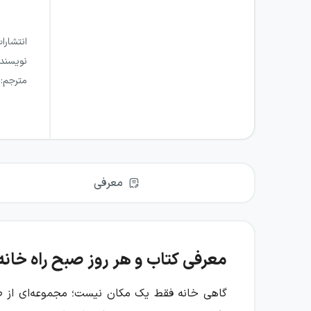
انتشارا
نویسند
مترجم
:
معرفی
معرفی کتاب و هر روز صبح راه خانه 
گاهی خانه فقط یک مکان نیست؛ مجموعه‌ای از صداه