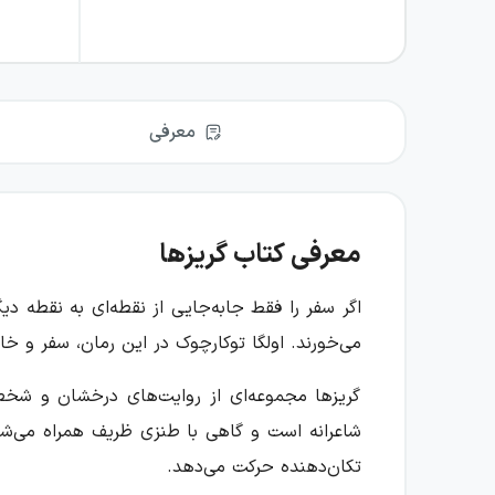
معرفی
معرفی کتاب گریزها
اگر سفر را فقط جابه‌جایی از نقطه‌ای به نقطه دی
می‌خورند. اولگا توکارچوک در این رمان، سفر و خانه
گریزها مجموعه‌ای از روایت‌های درخشان و شخصیت
شاعرانه است و گاهی با طنزی ظریف همراه می‌شود
تکان‌دهنده حرکت می‌دهد.