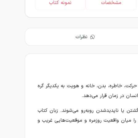
مشخصات
نمونه کتاب
نظرات
ن حرکت، خاطره، بدن، خانه و هویت به یکدیگر گره
انسان در زمان قرار می‌دهد.
شتن یا ناپدیدشدن روبه‌رو می‌شوند. زبان کتاب
 را میان واقعیت روزمره و موقعیت‌هایی غریب و