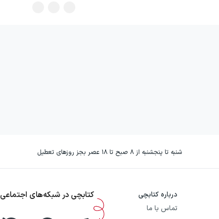
شنبه تا پنجشنبه از ۸ صبح تا ۱۸ عصر بجز روزهای تعطیل
کتابچی در شبکه‌های اجتماعی
درباره کتابچی
تماس با ما