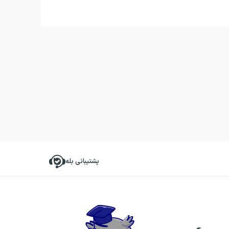
پشتیبانی بله