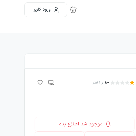
ورود کاربر
1.0
از
1
نظر
موجود شد اطلاع بده