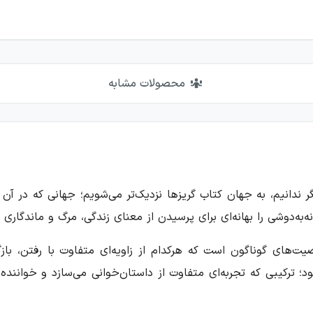
محصولات مشابه
گر ندانیم، به جهان کتاب گریزها نزدیک‌تر می‌شویم؛ جهانی که در آ
‌به‌دوشی را بهانه‌ای برای پرسیدن از معنای زندگی، مرگ و ماندگاری 
‌های گوناگون است که هرکدام از زاویه‌ای متفاوت با رفتن، بازگ
؛ ترکیبی که تجربه‌ای متفاوت از داستان‌خوانی می‌سازد و خواننده