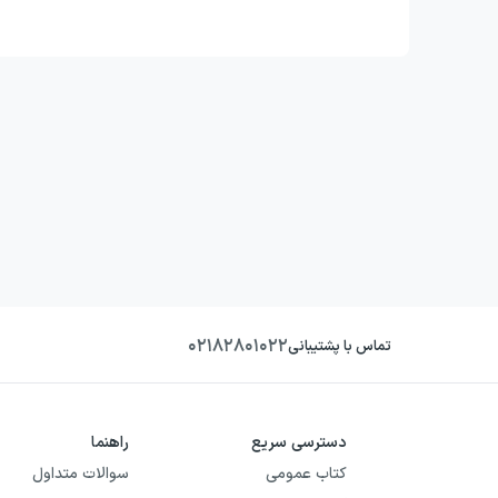
۰۲۱۸۲۸۰۱۰۲۲
تماس با پشتیبانی
دسترسی سریع
راهنما
کتاب عمومی
سوالات متداول