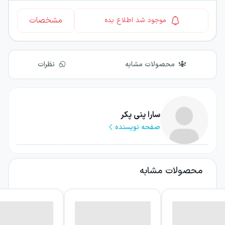
مشخصات
موجود شد اطلاع بده
محصولات مشابه
نظرات
سارا پنی پکر
صفحه نویسنده
محصولات مشابه