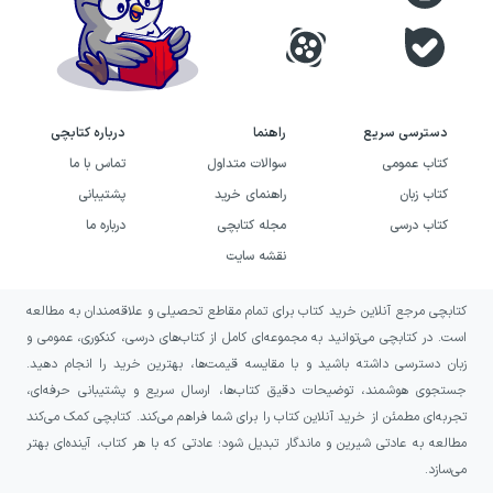
دسترسی سریع
راهنما
درباره کتابچی
کتاب عمومی
سوالات متداول
تماس با ما
کتاب زبان
راهنمای خرید
پشتیبانی
کتاب درسی
مجله کتابچی
درباره ما
نقشه سایت
کتابچی مرجع آنلاین خرید کتاب برای تمام مقاطع تحصیلی و علاقه‌مندان به مطالعه
است. در کتابچی می‌توانید به مجموعه‌ای کامل از کتاب‌های درسی، کنکوری، عمومی و
زبان دسترسی داشته باشید و با مقایسه قیمت‌ها، بهترین خرید را انجام دهید.
جستجوی هوشمند، توضیحات دقیق کتاب‌ها، ارسال سریع و پشتیبانی حرفه‌ای،
تجربه‌ای مطمئن از خرید آنلاین کتاب را برای شما فراهم می‌کند. کتابچی کمک می‌کند
مطالعه به عادتی شیرین و ماندگار تبدیل شود؛ عادتی که با هر کتاب، آینده‌ای بهتر
می‌سازد.