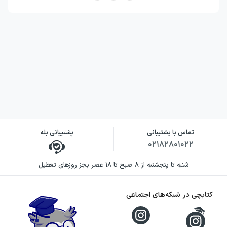
تماس با پشتیبانی
پشتیبانی بله
۰۲۱۸۲۸۰۱۰۲۲
شنبه تا پنجشنبه از ۸ صبح تا ۱۸ عصر بجز روزهای تعطیل
کتابچی در شبکه‌های اجتماعی