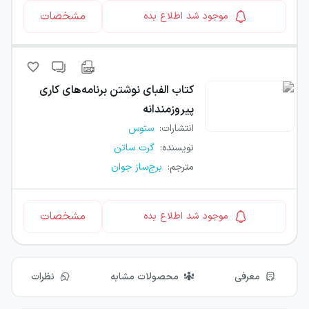
مشخصات
موجود شد اطلاع بده
کتاب
الفبای نوشتن برنامه‌های کاری
پیروزمندانه
انتشارات
:
ستوس
نویسنده
:
گرت ساتن
مترجم
:
برج‌ساز جوان
مشخصات
موجود شد اطلاع بده
معرفی
محصولات مشابه
نظرات