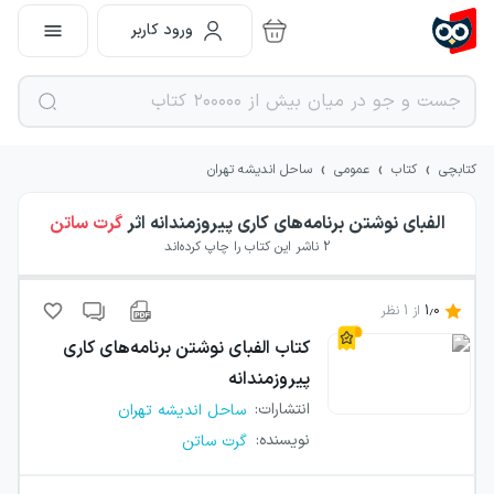
ورود کاربر
›
›
›
کتابچی
کتاب
عمومی
ساحل اندیشه تهران
الفبای نوشتن برنامه‌های کاری پیروزمندانه
اثر
گرت ساتن
2
ناشر این کتاب را چاپ کرده‌اند
1.0
از
1
نظر
کتاب
الفبای نوشتن برنامه‌های کاری
پیروزمندانه
انتشارات
:
ساحل اندیشه تهران
نویسنده
:
گرت ساتن