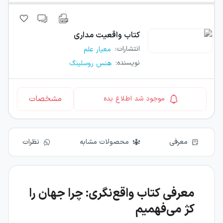
کتاب
واقعیت مداری
انتشارات
:
معیار علم
نویسنده
:
هنس روسلینگ
مشخصات
موجود شد اطلاع بده
معرفی
محصولات مشابه
نظرات
معرفی کتاب واقع‌نگری: چرا جهان را
کژ می‌فهمیم