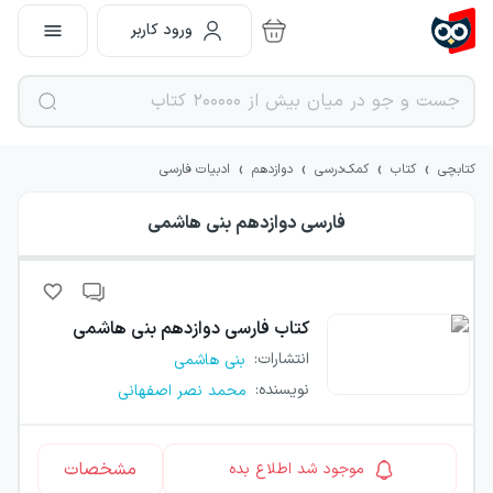
ورود کاربر
›
›
›
›
کتابچی
کتاب
کمک‌درسی
دوازدهم
ادبیات فارسی
فارسی دوازدهم بنی هاشمی
کتاب
فارسی دوازدهم بنی هاشمی
انتشارات
:
بنی هاشمی
نویسنده
:
محمد نصر اصفهانی
مشخصات
موجود شد اطلاع بده