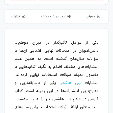
معرفی
محصولات مشابه
نظرات
یکی از عوامل تأثیرگذار در میزان موفقیت
دانش‌آموزان در امتحانات نهایی، آشنایی آن‌ها با
سؤالات سال‌های گذشته است. به همین علت
انتشارات‌های مختلف اقدام به تألیف کتاب‌هایی با
مضمون نمونه سؤالات امتحانات نهایی کرده‌اند.
انتشارات
بنی هاشمی
یکی از باسابقه‌ترین و
مطرح‌ترین انتشارات‌ها در این زمینه است. کتاب
فارسی دوازدهم بنی هاشمی نیز با همین مضمون
و به منظور ارائهٔ سؤالات امتحانات نهایی سال‌های