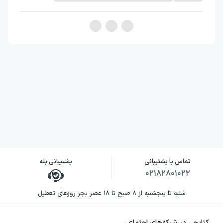
تماس با پشتیبانی
پشتیبانی بله
۰۲۱۸۲۸۰۱۰۲۲
شنبه تا پنجشنبه از ۸ صبح تا ۱۸ عصر بجز روزهای تعطیل
کتابچی در شبکه‌های اجتماعی