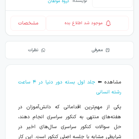
نویسنده
:
گروه مولفان
مشخصات
موجود شد اطلاع بده
معرفی
نظرات
مشاهده
⬅
جلد اول بسته دور دنیا در ۴ ساعت
رشته انسانی
یکی از مهم‌ترین اقداماتی که دانش‌آموزان در
هفته‌های منتهی به کنکور سراسری انجام دهند،
حل سوالات کنکور سراسری سال‌های اخیر در
شرایطی مشابه با جلسه اصلی کنکور است. این کار