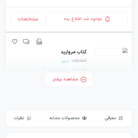
مشخصات
موجود شد اطلاع بده
کتاب
مروارید
انتشارات
:
دبیر
نویسنده
:
جان اشتاین بک
مشاهده بیشتر
مشخصات
موجود شد اطلاع بده
معرفی
محصولات مشابه
نظرات