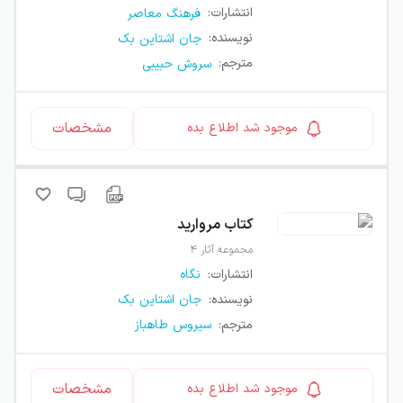
انتشارات
:
فرهنگ معاصر
نویسنده
:
جان اشتاین بک
مترجم
:
سروش حبیبی
مشخصات
موجود شد اطلاع بده
کتاب
مروارید
مجموعه آثار ۴
انتشارات
:
نگاه
نویسنده
:
جان اشتاین بک
مترجم
:
سیروس طاهباز
مشخصات
موجود شد اطلاع بده