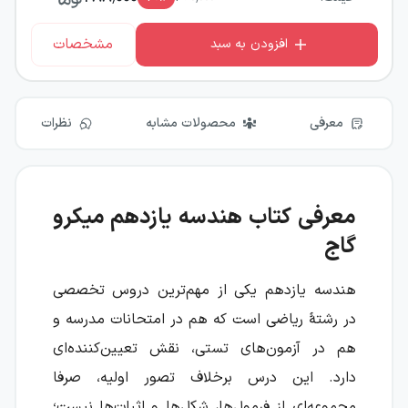
مشخصات
افزودن به سبد
معرفی
محصولات مشابه
نظرات
معرفی کتاب هندسه یازدهم میکرو
گاج
هندسه یازدهم یکی از مهم‌ترین دروس تخصصی
در رشتۀ ریاضی است که هم در امتحانات مدرسه و
هم در آزمون‌های تستی، نقش تعیین‌کننده‌ای
دارد. این درس برخلاف تصور اولیه، صرفا
مجموعه‌ای از فرمول‌ها، شکل‌ها و اثبات‌ها نیست؛