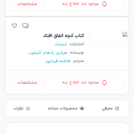
مشخصات
موجود شد اطلاع بده
کتاب
آنچه اتفاق افتاد
انتشارات
:
شمشاد
نویسنده
:
هیلاری رادهام کلینتون
مترجم
:
فاطمه قربانپور
مشخصات
موجود شد اطلاع بده
معرفی
محصولات مشابه
نظرات