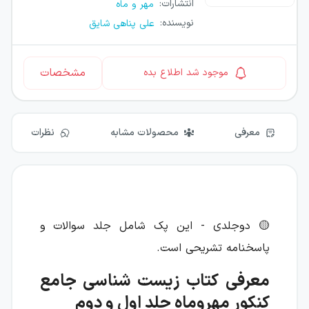
انتشارات
:
مهر و ماه
نویسنده
:
علی پناهی شایق
مشخصات
موجود شد اطلاع بده
معرفی
محصولات مشابه
نظرات
🟡 دوجلدی - این پک شامل جلد سوالات و
پاسخنامه تشریحی است.
معرفی کتاب زیست شناسی جامع
کنکور مهروماه جلد اول و دوم