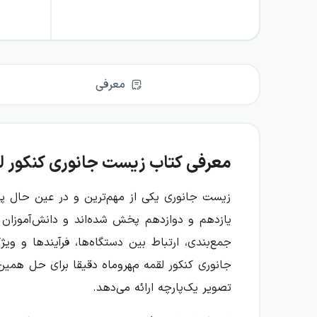
معرفی
معرفی کتاب زیست جانوری کنکور ل
زیست جانوری یکی از مهم‌ترین و در عین حال پ
یازدهم و دوازدهم پخش شده‌اند و دانش‌آموزان م
جمع‌بندی، ارتباط بین دستگاه‌ها، فرآیندها و 
جانوری کنکور لقمه مهروماه دقیقا برای حل همی
تصویر یک‌پارچه ارائه می‌دهد.