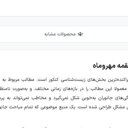
محصولات مشابه
قمه مهروماه
راکنده‌ترین بخش‌های زیست‌شناسی کنکور است. مطالب مربوط به
عمولا این مطالب را در بازه‌های زمانی مختلف، و به‌صورت نامنظ
ویژگی‌های جانوران به‌خوبی شکل نمی‌گیرد و مخاطب نمی‌تواند به
ن مشکل طراحی شده است، یک منبع موضوعی که تمام مباحث جانوری 