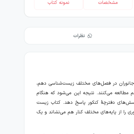
مشخصات
نمونه کتاب
نظرات
 جانوران در فصل‌های مختلف زیست‌شناسی دهم،
م مطالعه می‌کنند. نتیجه این می‌شود که هنگام
 پرسش‌های دفترچۀ کنکور پاسخ دهد. کتاب زیست
را از پایه‌های مختلف کنار هم می‌نشاند و یک