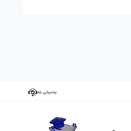
پشتیبانی بله