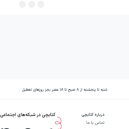
شنبه تا پنجشنبه از ۸ صبح تا ۱۸ عصر بجز روزهای تعطیل
کتابچی در شبکه‌های اجتماعی
درباره کتابچی
تماس با ما