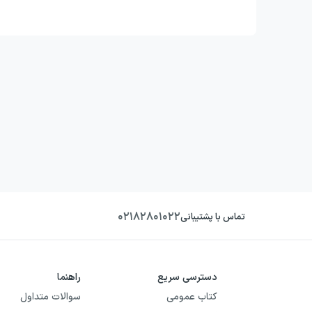
۰۲۱۸۲۸۰۱۰۲۲
تماس با پشتیبانی
دسترسی سریع
راهنما
کتاب عمومی
سوالات متداول