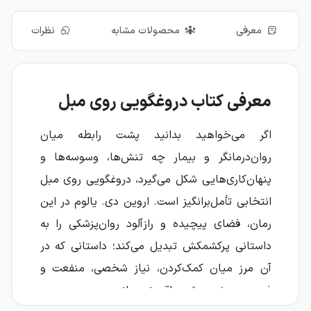
معرفی
محصولات مشابه
نظرات
معرفی کتاب دروغگویی روی مبل
اگر می‌خواهید بدانید پشت رابطه میان
روان‌درمانگر و بیمار چه تنش‌ها، وسوسه‌ها و
پنهان‌کاری‌هایی شکل می‌گیرد، دروغگویی روی مبل
انتخابی تأمل‌برانگیز است. اروین دی. یالوم در این
رمان، فضای پیچیده و رازآلود روان‌پزشکی را به
داستانی پرکشمکش تبدیل می‌کند؛ داستانی که در
آن مرز میان کمک‌کردن، نیاز شخصی، منفعت و
فریب همیشه روشن باقی نمی‌ماند.