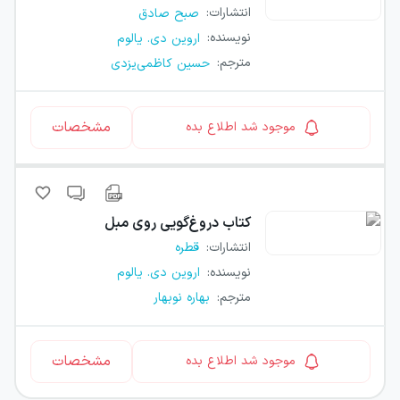
انتشارات
:
صبح صادق
نویسنده
:
اروین دی. یالوم
مترجم
:
حسین کاظمی‌یزدی
مشخصات
موجود شد اطلاع بده
کتاب
دروغ‌گویی روی مبل
انتشارات
:
قطره
نویسنده
:
اروین دی. یالوم
مترجم
:
بهاره نوبهار
مشخصات
موجود شد اطلاع بده