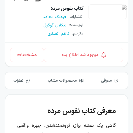
کتاب
نفوس مرده
انتشارات
:
فرهنگ معاصر
نویسنده
:
نیکلای گوگول
مترجم
:
کاظم انصاری
مشخصات
موجود شد اطلاع بده
معرفی
محصولات مشابه
نظرات
معرفی کتاب نفوس مرده
گاهی یک نقشه برای ثروتمندشدن، چهره واقعی