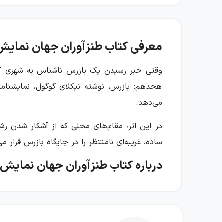
معرفی کتاب طنزآوران جهان نمایش
وقتی خبر رسیدن یک بازرس ناشناس به شهری کو
هجدهم: بازرس، نوشته نیکلای گوگول، نمایشنامه
می‌دهد.
در این اثر، مقام‌های محلی که از آشکار شدن رش
ساده، غریبه‌ای نامنتظر را در جایگاه بازرس قرار
درباره کتاب طنزآوران جهان نمایش
بازرس نمایشنامه‌ای در پنج پرده و نمونه‌ای برجس
مقام‌ها به‌جای انجام مسئولیت خود، بیش از هر
آشکار می‌کند و هر واکنش، زمینه‌ساز موقعیتی مض