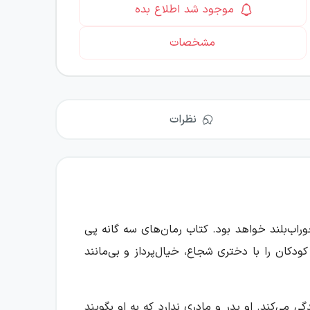
موجود شد اطلاع بده
مشخصات
نظرات
وراب‌بلند خواهد بود. کتاب رمان‌های سه گانه پی
وعه‌ای که کودکان را با دختری شجاع، خیال‌پرداز و بی‌مانند
می‌کند. او پدر و مادری ندارد که به او بگویند