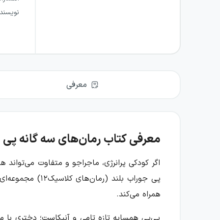
نویسند
معرفی
معرفی کتاب رمان‌های سه گانه پی پی
اگر کودکی پرانرژی، ماجراجو و متفاوت می‌تواند ه
پی جوراب بلند (
همراه می‌کند.
پی‌پی همسایه تازه تامی و آنیکاست؛ دختری با مو