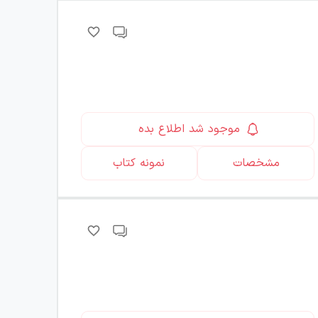
موجود شد اطلاع بده
مشخصات
نمونه کتاب