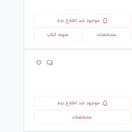
موجود شد اطلاع بده
مشخصات
نمونه کتاب
موجود شد اطلاع بده
مشخصات