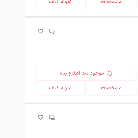
مشخصات
نمونه کتاب
موجود شد اطلاع بده
مشخصات
نمونه کتاب