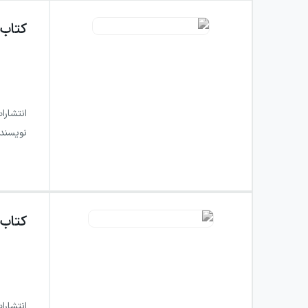
کتاب
انتشارا
نویسند
کتاب
انتشارا