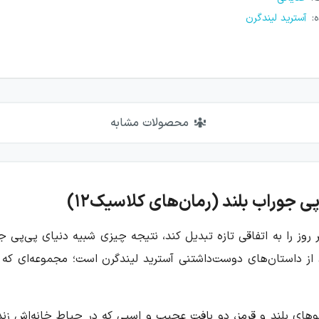
ه
:
آسترید لیندگرن
محصولات مشابه
 جوراب بلند (رمان‌های کلاسیک۱۲)
ر روز را به اتفاقی تازه تبدیل کند، نتیجه چیزی شبیه دنیای پی‌پی ج
رمان‌های کلاسیک۱۲) مجموعه‌ای از داستان‌های دوست‌داشتنی آسترید لیندگرن است؛ مجم
های بلند و قرمز، دو بافت عجیب و اسبی که در حیاط خانه‌اش زندگی 