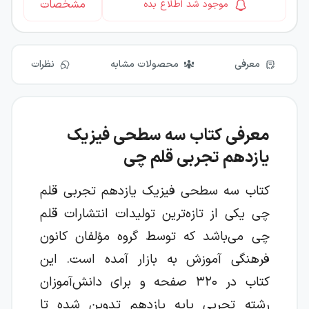
مشخصات
موجود شد اطلاع بده
معرفی
محصولات مشابه
نظرات
معرفی کتاب سه سطحی فیزیک
یازدهم تجربی قلم چی
کتاب سه سطحی فیزیک یازدهم تجربی قلم
چی یکی از تازه‌ترین تولیدات انتشارات قلم
چی می‌باشد که توسط گروه مؤلفان کانون
فرهنگی آموزش به بازار آمده است. این
کتاب در
۳۲۰
صفحه و برای دانش‌آموزان
رشته تجربی پایه یازدهم تدوین شده تا