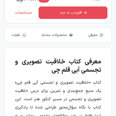
مشخصات
افزودن به سبد
معرفی
محصولات مشابه
نظرات
معرفی کتاب خلاقیت تصویری و
تجسمی آبی قلم چی
کتاب «خلاقیت تصویری و تجسمی آبی قلم چی»
یک منبع جمع‌بندی و تمرین برای درس خلاقیت
تصویری و تجسمی در مسیر کنکور هنر است. این
کتاب با نگاه سؤال‌محور طراحی شده تا یادگیری
شما فقط در حد مطالعه‌ی مفهومی نماند و به