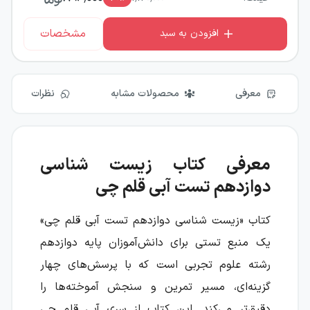
مشخصات
افزودن به سبد
معرفی
محصولات مشابه
نظرات
معرفی کتاب زیست شناسی
دوازدهم تست آبی قلم چی
کتاب «زیست شناسی دوازدهم تست آبی قلم چی»
یک منبع تستی برای دانش‌آموزان پایه دوازدهم
رشته علوم تجربی است که با پرسش‌های چهار
گزینه‌ای، مسیر تمرین و سنجش آموخته‌ها را
دقیق‌تر می‌کند. این کتاب از سری آبی قلم چی