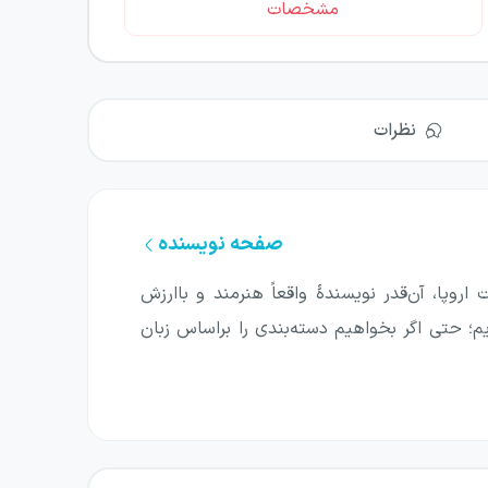
مشخصات
نظرات
صفحه نویسنده
روپا، آن‌قدر نویسندهٔ واقعاً هنرمند و باارزش
یم؛ حتی اگر بخواهیم دسته‌بندی را براساس زبان