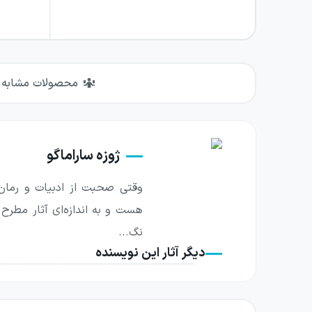
محصولات مشابه
ژوزه ساراماگو
وقتی صحبت از ادبیات و رمان‌نو
هست و به اندازه‌ای آثار مطرح 
نگ...
دیگر آثار این نویسنده