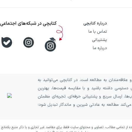
کتابچی در شبکه‌های اجتماعی
درباره کتابچی
تماس با ما
پشتیبانی
درباره ما
علاقه‌مندان به مطالعه است. در کتابچی می‌توانید به
 دسترسی داشته باشید و با مقایسه قیمت‌ها، بهترین
ا، ارسال سریع و پشتیبانی حرفه‌ای، تجربه‌ای مطمئن
 می‌کند مطالعه به عادتی شیرین و ماندگار تبدیل شود؛
ده از تمامی مطالب، تصاویر و محتوای سایت فقط برای مقاصد غیر تجاری و با ذکر منبع بلامانع 