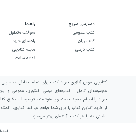
دسترسی سریع
راهنما
کتاب عمومی
سوالات متداول
کتاب زبان
راهنمای خرید
کتاب درسی
مجله کتابچی
نقشه سایت
کتابچی مرجع آنلاین خرید کتاب برای تمام مقاطع تحصیلی و 
مجموعه‌ای کامل از کتاب‌های درسی، کنکوری، عمومی و زبان
خرید را انجام دهید. جستجوی هوشمند، توضیحات دقیق کتاب‌ه
از خرید آنلاین کتاب را برای شما فراهم می‌کند. کتابچی کمک
عادتی که با هر کتاب، آینده‌ای بهتر می‌سازد.
استفا