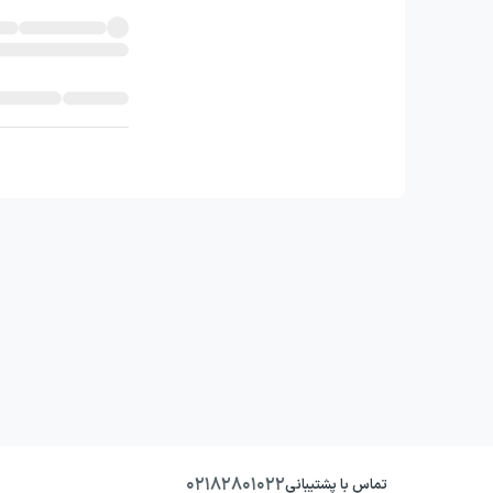
۰۲۱۸۲۸۰۱۰۲۲
تماس با پشتیبانی