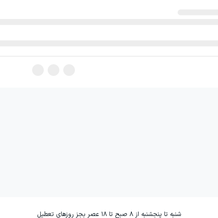
شنبه تا پنجشنبه از ۸ صبح تا ۱۸ عصر بجز روزهای تعطیل