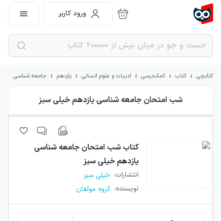
ورود کاربر
›
›
›
›
›
کتابچی
کتاب
کمک‌درسی
ادبیات و علوم انسانی
یازدهم
جامعه شناسی
شب امتحان جامعه شناسی یازدهم خیلی سبز
کتاب
شب امتحان جامعه شناسی
یازدهم خیلی سبز
انتشارات
:
خیلی سبز
نویسنده
:
گروه مولفان