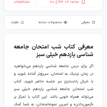
مشخصات
موجود شد اطلاع بده
معرفی
محصولات مشابه
نظرات
معرفی کتاب شب امتحان جامعه
شناسی یازدهم خیلی سبز
اگر برای درس جامعه شناسی یازدهم می‌خواهید
در زمان نزدیک به امتحان، سریع‌تر آماده شوید و
با خیال راحت‌تری سر جلسه حاضر شوید، کتاب
شب امتحان جامعه شناسی یازدهم خیلی سبز
می‌تواند همراه خوبی باشد. این کتاب با تمرکز بر
«آزمون‌دادن» و تمرین نمونه‌امتحان، به شما کمک