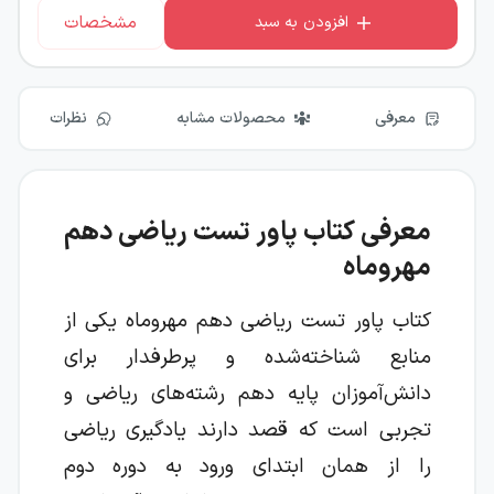
مشخصات
افزودن به سبد
معرفی
محصولات مشابه
نظرات
معرفی کتاب پاور تست ریاضی دهم
مهروماه
کتاب پاور تست ریاضی دهم مهروماه یکی از
منابع شناخته‌شده و پرطرفدار برای
دانش‌آموزان پایه دهم رشته‌های ریاضی و
تجربی است که قصد دارند یادگیری ریاضی
را از همان ابتدای ورود به دوره دوم