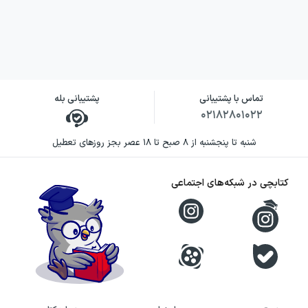
تماس با پشتیبانی
پشتیبانی بله
۰۲۱۸۲۸۰۱۰۲۲
شنبه تا پنجشنبه از ۸ صبح تا ۱۸ عصر بجز روزهای تعطیل
کتابچی در شبکه‌های اجتماعی
بررسی پاسخنامه کتاب پاور تست
ریاضی دهم مهروماه
پاسخنامه این کتاب یکی از نقاط قوت اصلی
آن به شمار می‌رود. پاسخ‌ها به‌صورت کاملاً