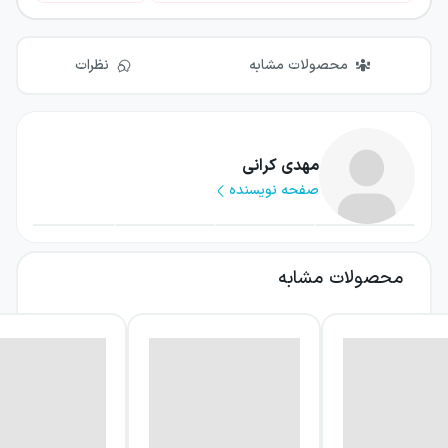
محصولات مشابه
نظرات
مهدی کرانی
صفحه نویسنده
محصولات مشابه