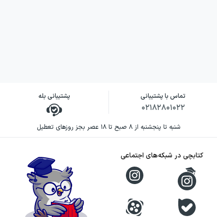
تماس با پشتیبانی
پشتیبانی بله
۰۲۱۸۲۸۰۱۰۲۲
شنبه تا پنجشنبه از ۸ صبح تا ۱۸ عصر بجز روزهای تعطیل
کتابچی در شبکه‌های اجتماعی