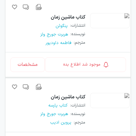
کتاب
ماشین زمان
انتشارات
:
پنگوئن
نویسنده
:
هربرت جورج ولز
مترجم
:
فاطمه داودپور
مشخصات
موجود شد اطلاع بده
کتاب
ماشین زمان
انتشارات
:
کتاب پارسه
نویسنده
:
هربرت جورج ولز
مترجم
:
پروین ادیب