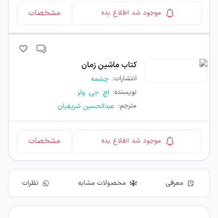
مشخصات
موجود شد اطلاع بده
کتاب
ماشین زمان
انتشارات
:
چشمه
نویسنده
:
اچ. جی. ولز
مترجم
:
عبدالحسین شریفیان
مشخصات
موجود شد اطلاع بده
معرفی
محصولات مشابه
نظرات