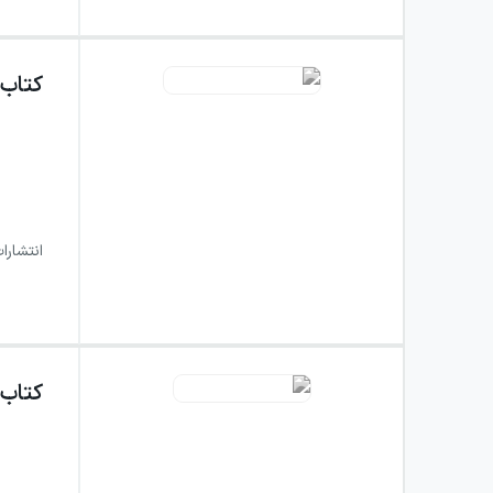
کتاب
انتشارا
کتاب