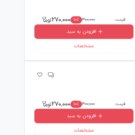
270,000
قیمت:
300,000
٪
10
افزودن به سبد
مشخصات
270,000
قیمت:
300,000
٪
10
افزودن به سبد
مشخصات