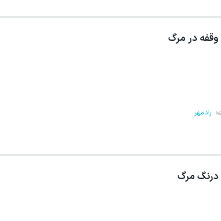
وقفه در مرگ
ت
:
رادمهر
درنگ مرگ