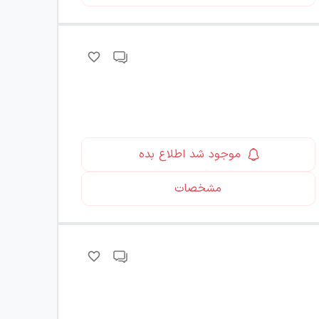
موجود شد اطلاع بده
مشخصات