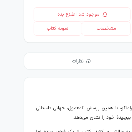
موجود شد اطلاع بده
مشخصات
نمونه کتاب
نظرات
راماگو، با همین پرسش نامعمول، جهانی داستانی
پیچیدهٔ خود را نشان می‌دهد.
ی را به چالش می‌کشد. کتاب از یک فرض ساده اما