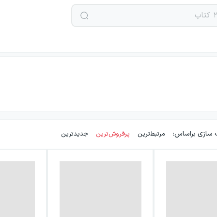
 سازی براساس:
مرتبط‌ترین
پرفروش‌ترین
جدیدترین