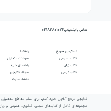
۰۲۱۸۲۸۰۱۰۲۲
تماس با پشتیبانی
دسترسی سریع
راهنما
کتاب عمومی
سوالات متداول
کتاب زبان
راهنمای خرید
کتاب درسی
مجله کتابچی
نقشه سایت
کتابچی مرجع آنلاین خرید کتاب برای تمام مقاطع تحصیلی و 
مجموعه‌ای کامل از کتاب‌های درسی، کنکوری، عمومی و زبان