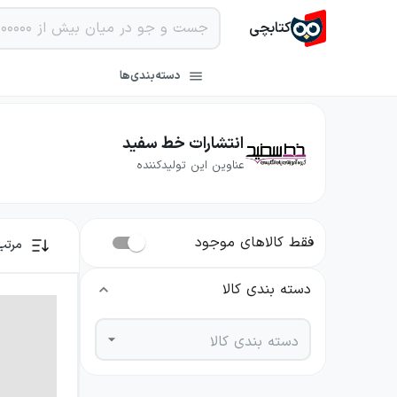
کتابچی
دسته‌بندی‌ها
انتشارات خط سفید
عناوین این تولیدکننده
فقط کالاهای موجود
مرتب
دسته بندی کالا
دسته بندی کالا