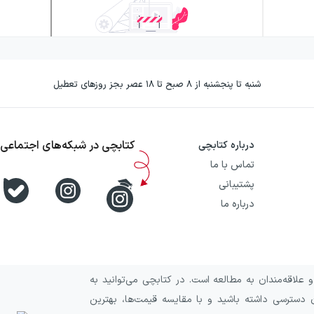
شنبه تا پنجشنبه از ۸ صبح تا ۱۸ عصر بجز روزهای تعطیل
کتابچی در شبکه‌های اجتماعی
درباره کتابچی
تماس با ما
پشتیبانی
درباره ما
علاقه‌مندان به مطالعه است. در کتابچی می‌توانید به
 دسترسی داشته باشید و با مقایسه قیمت‌ها، بهترین