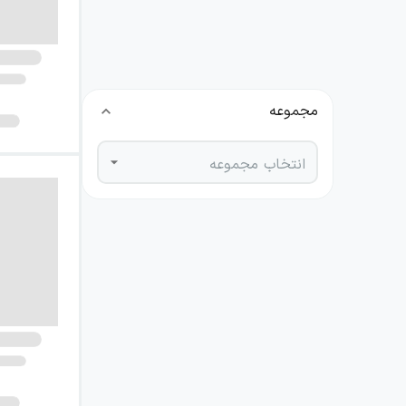
نویسنده
انتخاب نویسنده
مجموعه
انتخاب مجموعه