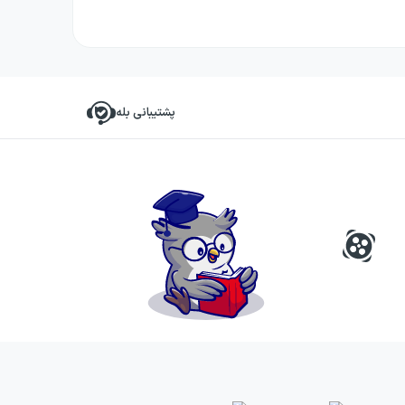
پشتیبانی بله