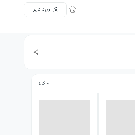
ورود کاربر
0
کالا