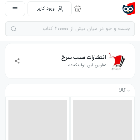
ورود کاربر
انتشارات سیب سرخ
عناوین این تولیدکننده
0
کالا