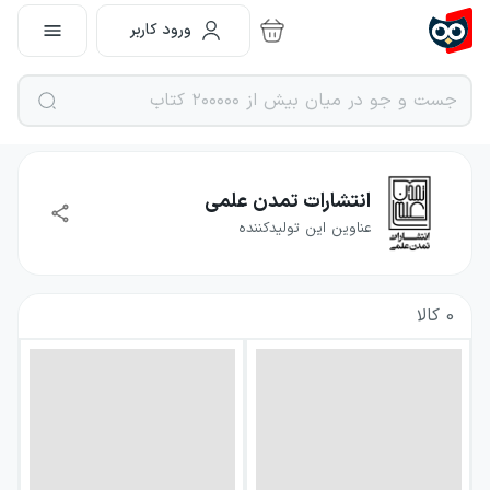
ورود کاربر
انتشارات تمدن علمی
عناوین این تولیدکننده
0
کالا