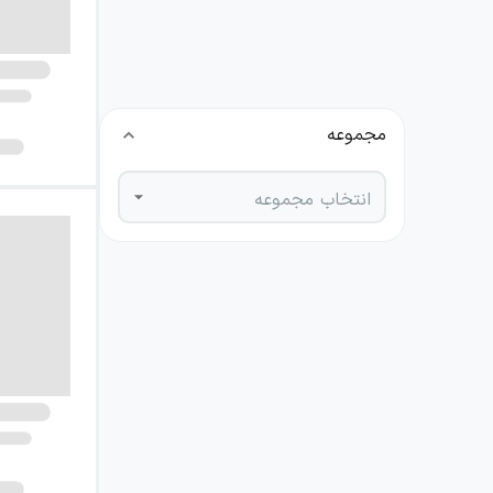
نویسنده
انتخاب نویسنده
مجموعه
انتخاب مجموعه