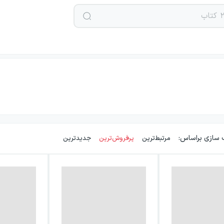
 سازی براساس:
مرتبط‌ترین
پرفروش‌ترین
جدیدترین