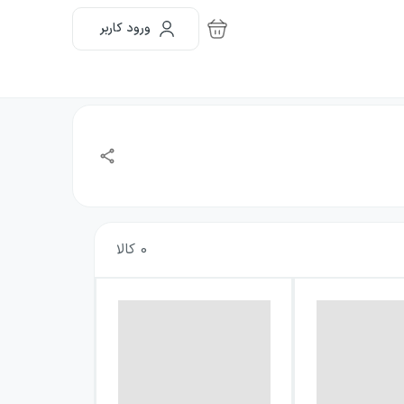
ورود کاربر
0
کالا