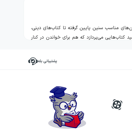
‌های مناسب سنین پایین گرفته تا کتاب‌های دینی،
 کتاب‌هایی می‌پردازد که هم برای خواندن در کنار
پشتیبانی بله
نگاه مخاطبان، امتیاز اصلی این جریان نشر، تنوع
ای مختلف، انتخاب‌های نزدیک به هدف‌های تربیتی
قابل‌توجهی از آثار ناشر به کتاب‌های دینی و نیز