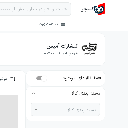
کتابچی
دسته‌بندی‌ها
انتشارات آمیس
عناوین این تولیدکننده
فقط کالاهای موجود
مرتب
دسته بندی کالا
دسته بندی کالا