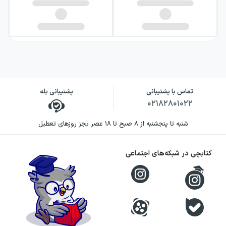
تماس با پشتیبانی
پشتیبانی بله
۰۲۱۸۲۸۰۱۰۲۲
شنبه تا پنجشنبه از ۸ صبح تا ۱۸ عصر بجز روزهای تعطیل
کتابچی در شبکه‌های اجتماعی