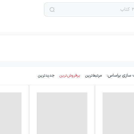
 سازی براساس:
مرتبط‌ترین
پرفروش‌ترین
جدیدترین