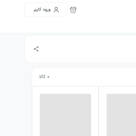
ورود کاربر
0
کالا