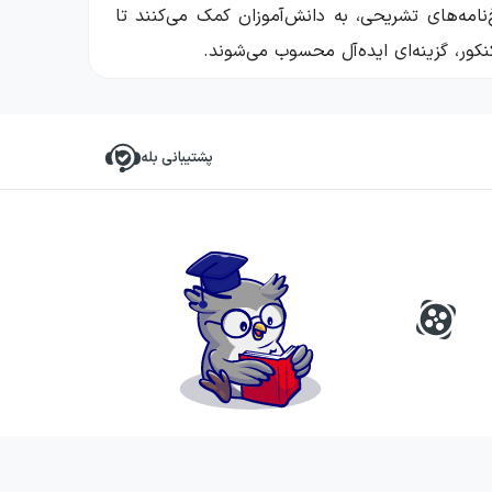
‌نامه‌های تشریحی، به دانش‌آموزان کمک می‌کنند تا
نکور، گزینه‌ای ایده‌آل محسوب می‌شوند.
 متوسطه دوم (دهم، یازدهم و دوازدهم) و داوطلبان
پشتیبانی بله
اند و ویژگی‌های منحصربه‌فردی دارند که آن‌ها را
به‌صورت بصری و سازمان‌یافته یاد بگیرند. این روش