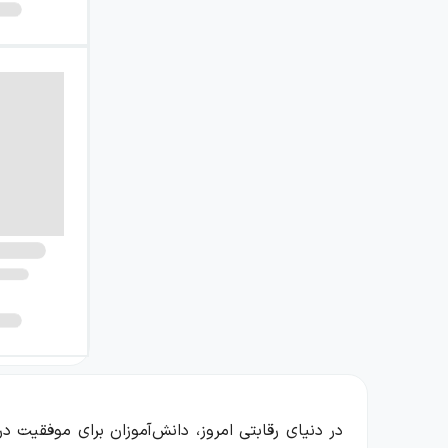
در دنیای رقابتی امروز، دانش‌آموزان برای موفقیت د