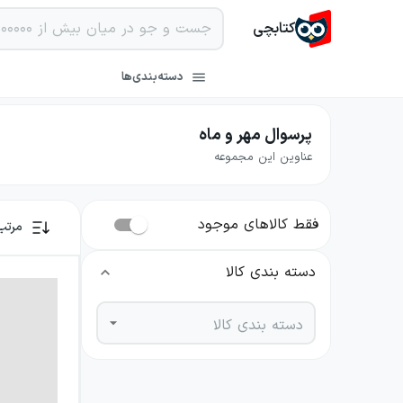
کتابچی
دسته‌بندی‌ها
پرسوال مهر و ماه
عناوین این مجموعه
فقط کالاهای موجود
مرتب
دسته بندی کالا
دسته بندی کالا
نویسنده