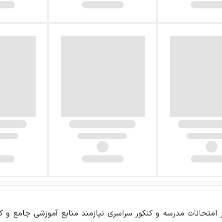
ر امتحانات مدرسه و کنکور سراسری نیازمند منابع آموزشی جامع و ک