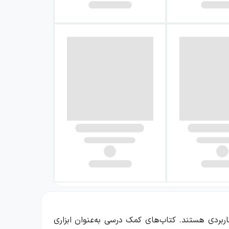
اربردی هستند. کتاب‌های کمک درسی به‌عنوان ابزاری