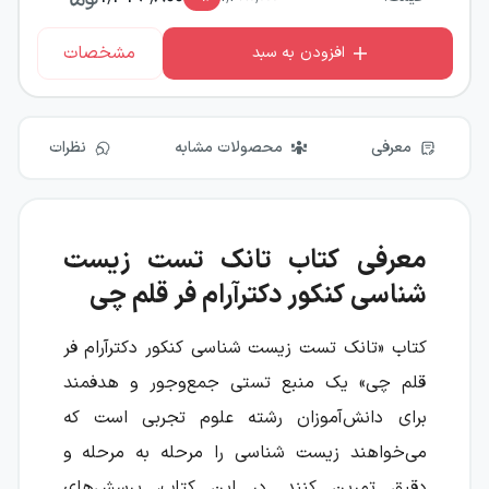
مشخصات
افزودن به سبد
معرفی
محصولات مشابه
نظرات
معرفی کتاب تانک تست زیست
شناسی کنکور دکترآرام فر قلم چی
کتاب «تانک تست زیست شناسی کنکور دکترآرام فر
قلم چی» یک منبع تستی جمع‌وجور و هدفمند
برای دانش‌آموزان رشته علوم تجربی است که
می‌خواهند زیست شناسی را مرحله به مرحله و
دقیق تمرین کنند. در این کتاب، پرسش‌های