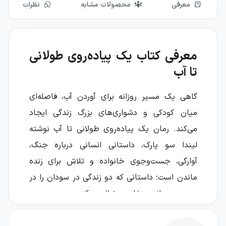
معرفی
محصولات مشابه
نظرات
معرفی کتاب یک پیاده‌روی طولانی
تا آب
گاهی یک مسیر روزانه برای آوردن آب، فاصله‌ای
میان کودکی و دشواری‌های بزرگ زندگی ایجاد
می‌کند. رمان یک پیاده‌روی طولانی تا آب نوشته
لیندا سو پارک، داستانی انسانی درباره جنگ،
آوارگی، جست‌وجوی خانواده و تلاش برای زنده
ماندن است؛ داستانی که دو زندگی در سودان را در
دو دوره زمانی متفاوت دنبال می‌کند.
در یک سوی روایت، نیا، دختری در سال ۲۰۰۸، هر