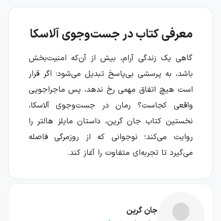
معرفی کتاب در جست‌وجوی آلاسکا
گاهی یک زندگی آرام، بیش از آن‌که امنیت‌بخش
باشد، به پرسشی بی‌پاسخ تبدیل می‌شود: اگر قرار
است هیچ اتفاق مهمی رخ ندهد، پس ماجراجویی
واقعی کجاست؟ رمان در جست‌وجوی آلاسکا،
نخستین کتاب جان گرین، داستان مایلز هالتر را
روایت می‌کند؛ نوجوانی که از روزمرگی فاصله
می‌گیرد تا تجربه‌ای متفاوت را آغاز کند.
مایلز به آخرین سخنان چهره‌های برجسته علاقه‌ای
شدید دارد، اما خودش هنوز جمله یا خاطره‌ای
ندارد که زندگی‌اش را از زندگی دیگران متمایز کند.
جان گرین