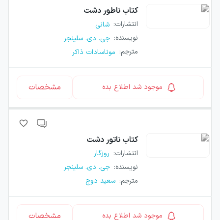
کتاب
ناطور دشت
انتشارات
:
شانی
نویسنده
:
جی. دی. سلینجر
مترجم
:
موناسادات ذاکر
مشخصات
موجود شد اطلاع بده
کتاب
ناتور دشت
انتشارات
:
روزگار
نویسنده
:
جی. دی. سلینجر
مترجم
:
سعید دوج
مشخصات
موجود شد اطلاع بده