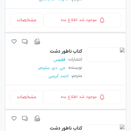
مشخصات
موجود شد اطلاع بده
کتاب
ناطور دشت
انتشارات
:
ققنوس
نویسنده
:
جی. دی. سلینجر
مترجم
:
احمد کریمی
مشخصات
موجود شد اطلاع بده
کتاب
ناطور دشت