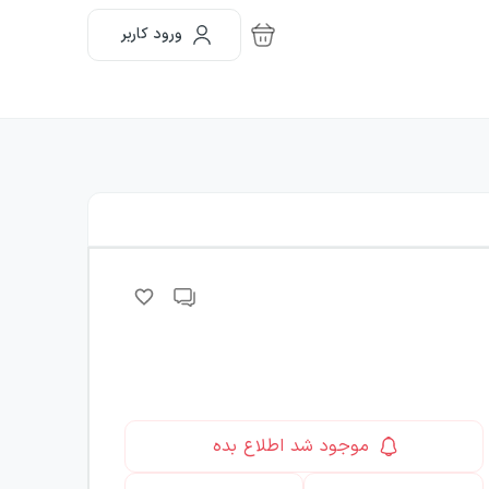
ورود کاربر
موجود شد اطلاع بده