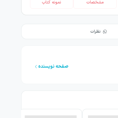
مشخصات
نمونه کتاب
نظرات
صفحه نویسنده