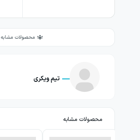
محصولات مشابه
تیم ویکری
محصولات مشابه