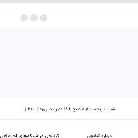
شنبه تا پنجشنبه از ۸ صبح تا ۱۸ عصر بجز روزهای تعطیل
کتابچی در شبکه‌های اجتماعی
درباره کتابچی