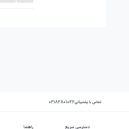
۰۲۱۸۲۸۰۱۰۲۲
تماس با پشتیبانی
دسترسی سریع
راهنما