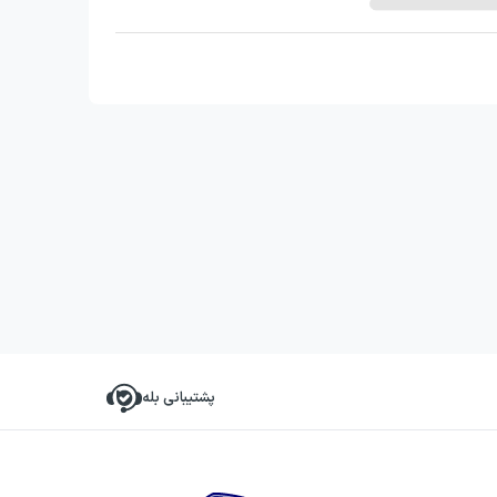
پشتیبانی بله