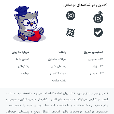
کتابچی در شبکه‌های اجتماعی
می‌تواند تصویری از خود را بکشد که باور کند، از
سایر کاراکترهای این کتاب، چیزی کم ندارد.
دسترسی سریع
راهنما
درباره کتابچی
کتاب عمومی
سوالات متداول
تماس با ما
کتاب زبان
راهنمای خرید
پشتیبانی
کتاب درسی
مجله کتابچی
درباره ما
نقشه سایت
کتابچی مرجع آنلاین خرید کتاب برای تمام مقاطع تحصیلی و علاقه‌مندان به مطالعه
است. در کتابچی می‌توانید به مجموعه‌ای کامل از کتاب‌های درسی، کنکوری، عمومی و
زبان دسترسی داشته باشید و با مقایسه قیمت‌ها، بهترین خرید را انجام دهید.
جستجوی هوشمند، توضیحات دقیق کتاب‌ها، ارسال سریع و پشتیبانی حرفه‌ای،