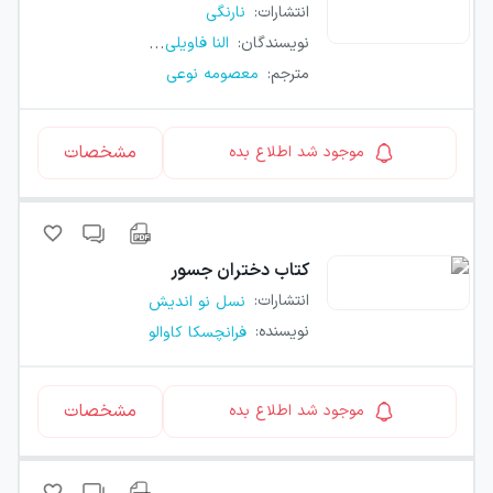
انتشارات
:
نارنگی
...
نویسندگان
:
النا فاویلی
مترجم
:
معصومه نوعی
مشخصات
موجود شد اطلاع بده
کتاب
دختران جسور
انتشارات
:
نسل نو اندیش
نویسنده
:
فرانچسکا کاوالو
مشخصات
موجود شد اطلاع بده