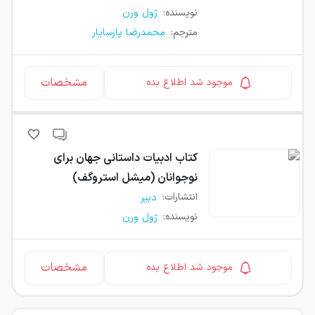
نویسنده
:
ژول ورن
مترجم
:
محمدرضا پارسایار
مشخصات
موجود شد اطلاع بده
کتاب
ادبیات داستانی جهان برای
نوجوانان (میشل استروگف)
انتشارات
:
دبیر
نویسنده
:
ژول ورن
مشخصات
موجود شد اطلاع بده