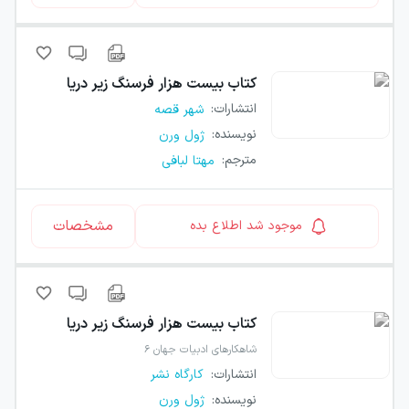
کتاب
بیست هزار فرسنگ زیر دریا
انتشارات
:
شهر قصه
نویسنده
:
ژول ورن
مترجم
:
مهتا لبافی
مشخصات
موجود شد اطلاع بده
کتاب
بیست هزار فرسنگ زیر دریا
شاهکارهای ادبیات جهان ۶
انتشارات
:
کارگاه نشر
نویسنده
:
ژول ورن