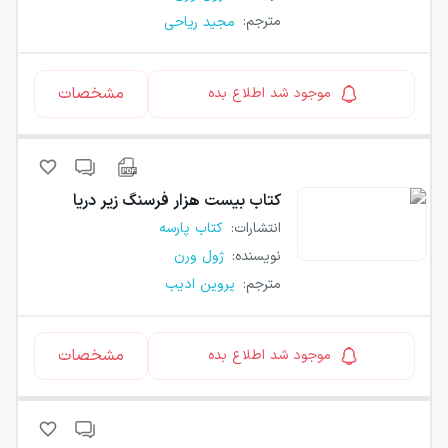
مترجم
:
مجید ریاحی
مشخصات
موجود شد اطلاع بده
کتاب
بیست هزار فرسنگ زیر دریا
انتشارات
:
کتاب پارسه
نویسنده
:
ژول ورن
مترجم
:
پروین ادیب
مشخصات
موجود شد اطلاع بده