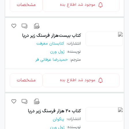
مشخصات
موجود شد اطلاع بده
کتاب
بیست‌هزار فرسنگ زیر دریا
انتشارات
:
کتابستان معرفت
نویسنده
:
ژول ورن
مترجم
:
حمیدرضا عرفانی فر
مشخصات
موجود شد اطلاع بده
کتاب
۲۰ هزار فرسنگ زیر دریا
انتشارات
:
پنگوئن
نویسنده
:
ژول ورن