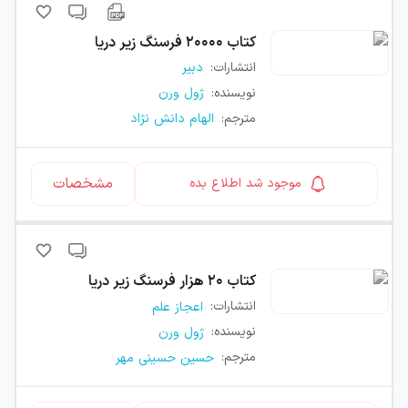
کتاب
۲۰۰۰۰ فرسنگ زیر دریا
انتشارات
:
دبیر
نویسنده
:
ژول ورن
مترجم
:
الهام دانش نژاد
مشخصات
موجود شد اطلاع بده
کتاب
۲۰ هزار فرسنگ زیر دریا
انتشارات
:
اعجاز علم
نویسنده
:
ژول ورن
مترجم
:
حسین حسینی مهر