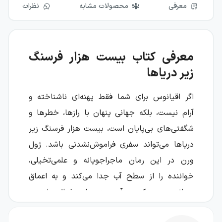
معرفی
محصولات مشابه
نظرات
معرفی کتاب بیست هزار فرسنگ
زیر دریاها
اگر اقیانوس برای شما فقط پهنه‌ای ناشناخته و
آرام نیست، بلکه جهانی پنهان با رازها، خطرها و
شگفتی‌های بی‌پایان است، بیست هزار فرسنگ زیر
دریاها می‌تواند سفری فراموش‌نشدنی باشد. ژول
ورن در این رمان ماجراجویانه و علمی‌تخیلی،
خواننده را از سطح آب جدا می‌کند و به اعماق
جهانی می‌برد که در آن مرز میان خیال علمی و
امکان آینده باریک می‌شود.