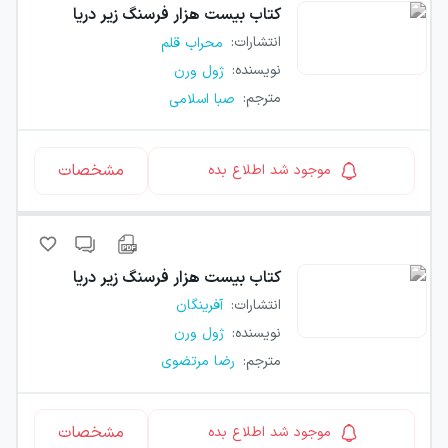
کتاب
بیست هزار فرسنگ زیر دریا
انتشارات
:
محراب قلم
نویسنده
:
ژول ورن
مترجم
:
صبا اسلامی
مشخصات
موجود شد اطلاع بده
کتاب
بیست هزار فرسنگ زیر دریا
انتشارات
:
آفرینگان
نویسنده
:
ژول ورن
مترجم
:
رضا مرتضوی
مشخصات
موجود شد اطلاع بده