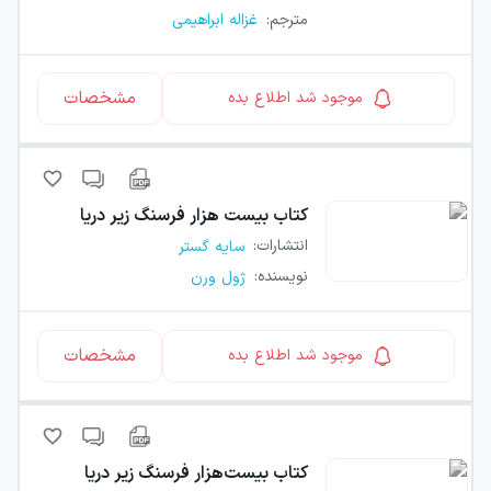
مترجم
:
غزاله ابراهیمی
مشخصات
موجود شد اطلاع بده
کتاب
بیست هزار فرسنگ زیر دریا
انتشارات
:
سایه گستر
نویسنده
:
ژول ورن
مشخصات
موجود شد اطلاع بده
کتاب
بیست‌هزار فرسنگ زیر دریا