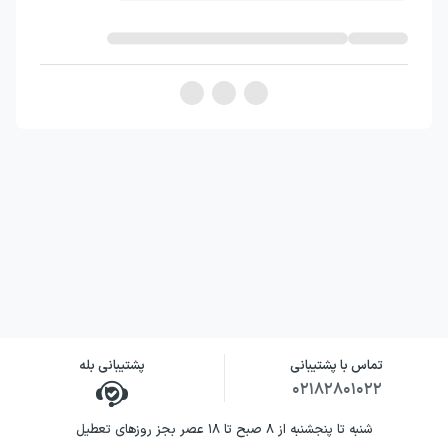
تماس با پشتیبانی
پشتیبانی بله
۰۲۱۸۲۸۰۱۰۲۲
شنبه تا پنجشنبه از ۸ صبح تا ۱۸ عصر بجز روزهای تعطیل