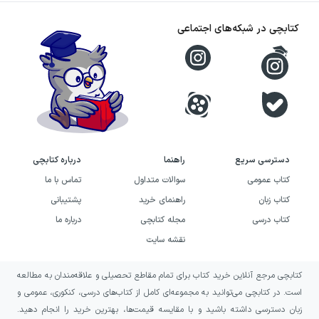
کتابچی در شبکه‌های اجتماعی
دسترسی سریع
راهنما
درباره کتابچی
کتاب عمومی
سوالات متداول
تماس با ما
کتاب زبان
راهنمای خرید
پشتیبانی
کتاب درسی
مجله کتابچی
درباره ما
نقشه سایت
کتابچی مرجع آنلاین خرید کتاب برای تمام مقاطع تحصیلی و علاقه‌مندان به مطالعه
است. در کتابچی می‌توانید به مجموعه‌ای کامل از کتاب‌های درسی، کنکوری، عمومی و
زبان دسترسی داشته باشید و با مقایسه قیمت‌ها، بهترین خرید را انجام دهید.