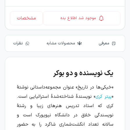
مشخصات
موجود شد اطلاع بده
معرفی
محصولات مشابه
نظرات
یک نویسنده و دو بوکر
«خیکی‌ها در تاریخ» عنوان مجموعه‌داستانی نوشتهٔ
«
پیتر کری
» نویسندهٔ شناخته‌شدهٔ استرالیایی است.
کری که استاد تدریس هنرهای زیبا و رشتهٔ
نویسندگی خلاق در دانشگاه نیویورک است و
سالانه تعداد انگشت‌شماری شاگرد را به حضور