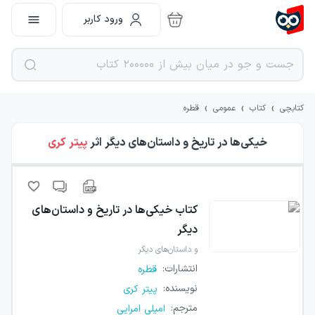
ورود کاربر
›
›
›
کتابچی
کتاب
عمومی
قطره
خیکی‌ها در تاریخ و داستان‌های دیگر
اثر
پیتر کری
کتاب
خیکی‌ها در تاریخ و داستان‌های
دیگر
و داستان‌های دیگر
انتشارات
:
قطره
نویسنده
:
پیتر کری
مترجم
:
امیلی امرایی