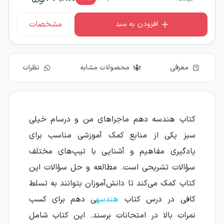
مشخصات
افزودن به سبد
معرفی
محصولات مشابه
نظرات
کتاب هندسه دهم ماجراهای من و درسام خیلی
سبز یکی از منابع کمک آموزشی مناسب برای
یادگیری مفاهیم و آشنایی با تیپ‌های مختلف
سؤالات تشریحی است. مطالعه و حل سؤالات این
کتاب کمک می‌کند تا دانش‌آموزان بتوانند به تسلط
کافی در درس کتاب
هندسه
ی دهم برای کسب
نمرات بالا در امتحانات برسند. این کتاب شامل