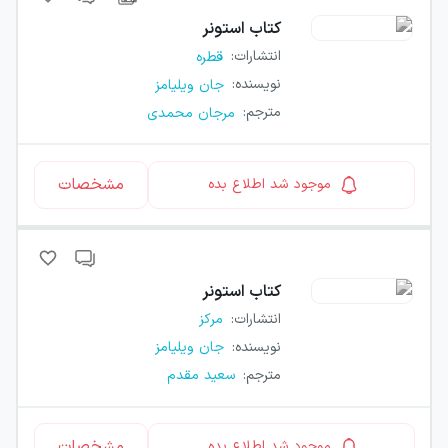
کتاب
استونر
انتشارات
:
قطره
نویسنده
:
جان ویلیامز
مترجم
:
مرجان محمدی
مشخصات
موجود شد اطلاع بده
کتاب
استونر
انتشارات
:
مرکز
نویسنده
:
جان ویلیامز
مترجم
:
سعید مقدم
مشخصات
موجود شد اطلاع بده