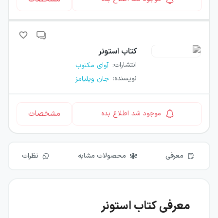
کتاب
استونر
انتشارات
:
آوای مکتوب
نویسنده
:
جان ویلیامز
مشخصات
موجود شد اطلاع بده
معرفی
محصولات مشابه
نظرات
معرفی کتاب استونر