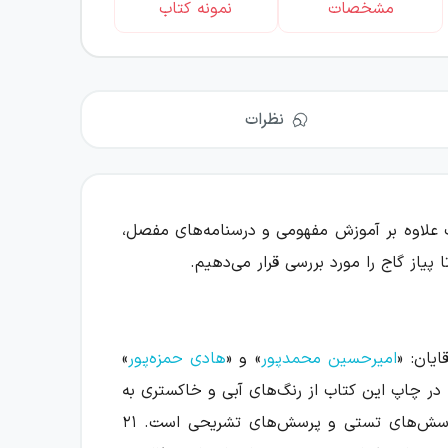
مشخصات
نمونه کتاب
نظرات
 علاوه بر آموزش مفهومی و درسنامه‌های مفصل،
امیرحسین محمدپور
» و «
هادی حمزه‌پور
»
ر چاپ این کتاب از رنگ‌های آبی و خاکستری به
عنوان مکمل رنگ مشکی استفاده شده است. این کتاب به طور کلی شامل چهار بخش: فیلم، درسنامهٔ آموزشی، پرسش‌های تستی و پرسش‌های تشریحی است. ۲۱