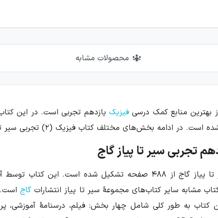
محصولات مشابه
از بهترین منابع کمک درسی
فیزیک
یازدهم تجربی است. در این کتاب
 مختلف کتاب فیزیک (۲) تجربی سیر تا پیاز گاج را مورد بررسی قرار می‌دهیم.
م تجربی سیر تا پیاز گاج
اب مشابه سایر کتاب‌های مجموعهٔ سیر تا پیاز انتشارات
گاج
است. د