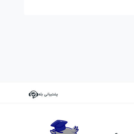
پشتیبانی بله