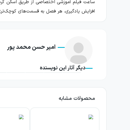
افزایش یادگیری، هر فصل به قسمت‌های کوچک‌ت
بررسی درسنامه‌های کتاب فیزیک یاز
یکی از مهم‌ترین نقاط قوت کتاب فیزیک یازدهم تج
امیر حسن محمد پور
درسنامه‌های این ک
درسنامه‌های کتاب بخشی به نام «ویژهٔ تراز برتر
دیگر آثار این نویسنده
درسنامه‌های آموزشی کتاب فیزیک یازدهم رشته تجر
محصولات مشابه