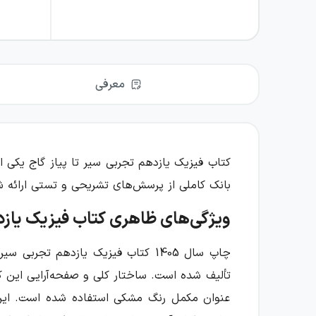
معرفی
کتاب فیزیک یازدهم تجربی سیر تا پیاز گاج یکی 
بانک کاملی از پرسش‌های تشریحی و تستی ارائه شده است. در ادامه بخش‌های
ویژگی‌های ظاهری کتاب فیزیک یازده
چاپ سال 1405 کتاب فیزیک یازدهم تجربی سیر تا پیاز گاج از ۴۸۸ صفحه تشکیل شده است. این کتاب توسط آقایان: «
تألیف شده است. ساختار کلی و صفحه‌آرایی این کت