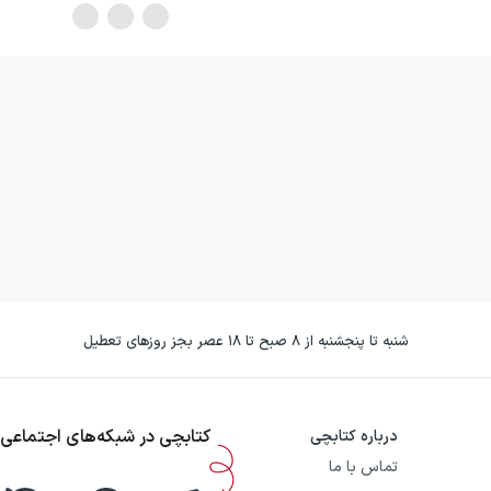
شنبه تا پنجشنبه از ۸ صبح تا ۱۸ عصر بجز روزهای تعطیل
کتابچی در شبکه‌های اجتماعی
درباره کتابچی
تماس با ما