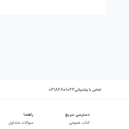
۰۲۱۸۲۸۰۱۰۲۲
تماس با پشتیبانی
دسترسی سریع
راهنما
کتاب عمومی
سوالات متداول